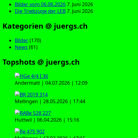
Bilder vom 06.06.2026
7. Juni 2026
Die Triebzüge der LEB
7. Juni 2026
Kategorien @ juergs.ch
Bilder
(170)
News
(61)
Topshots @ juergs.ch
Andermatt | 04.07.2026 | 12:09
Mellingen | 28.05.2026 | 17:44
Huttwil | 06.04.2026 | 15:16