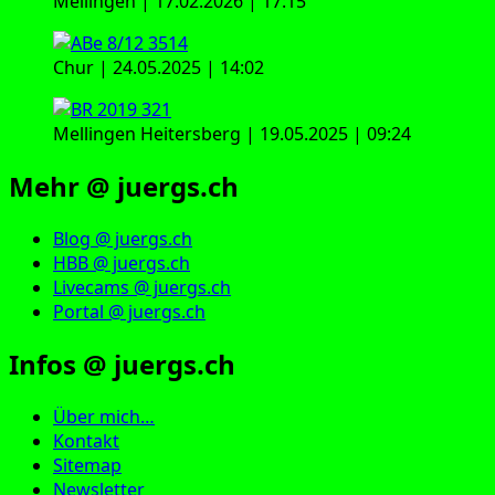
Mellingen | 17.02.2026 | 17:15
Chur | 24.05.2025 | 14:02
Mellingen Heitersberg | 19.05.2025 | 09:24
Mehr @ juergs.ch
Blog @ juergs.ch
HBB @ juergs.ch
Livecams @ juergs.ch
Portal @ juergs.ch
Infos @ juergs.ch
Über mich…
Kontakt
Sitemap
Newsletter