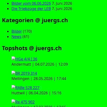
Bilder vom 06.06.2026
7. Juni 2026
Die Triebzüge der LEB
7. Juni 2026
Kategorien @ juergs.ch
Bilder
(170)
News
(61)
Topshots @ juergs.ch
Andermatt | 04.07.2026 | 12:09
Mellingen | 28.05.2026 | 17:44
Huttwil | 06.04.2026 | 15:16