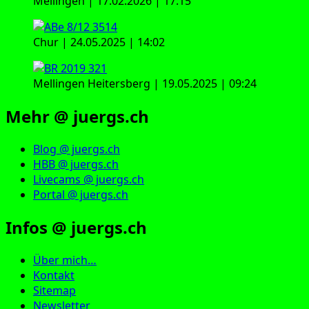
Mellingen | 17.02.2026 | 17:15
Chur | 24.05.2025 | 14:02
Mellingen Heitersberg | 19.05.2025 | 09:24
Mehr @ juergs.ch
Blog @ juergs.ch
HBB @ juergs.ch
Livecams @ juergs.ch
Portal @ juergs.ch
Infos @ juergs.ch
Über mich…
Kontakt
Sitemap
Newsletter