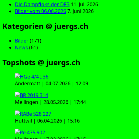
Die Dampfloks der DFB
11. Juli 2026
Bilder vom 06.06.2026
7. Juni 2026
Kategorien @ juergs.ch
Bilder
(171)
News
(61)
Topshots @ juergs.ch
Andermatt | 04.07.2026 | 12:09
Mellingen | 28.05.2026 | 17:44
Huttwil | 06.04.2026 | 15:16