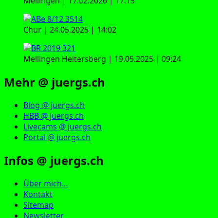
Mellingen | 17.02.2026 | 17:15
Chur | 24.05.2025 | 14:02
Mellingen Heitersberg | 19.05.2025 | 09:24
Mehr @ juergs.ch
Blog @ juergs.ch
HBB @ juergs.ch
Livecams @ juergs.ch
Portal @ juergs.ch
Infos @ juergs.ch
Über mich…
Kontakt
Sitemap
Newsletter