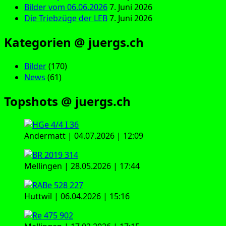
Bilder vom 06.06.2026
7. Juni 2026
Die Triebzüge der LEB
7. Juni 2026
Kategorien @ juergs.ch
Bilder
(170)
News
(61)
Topshots @ juergs.ch
Andermatt | 04.07.2026 | 12:09
Mellingen | 28.05.2026 | 17:44
Huttwil | 06.04.2026 | 15:16