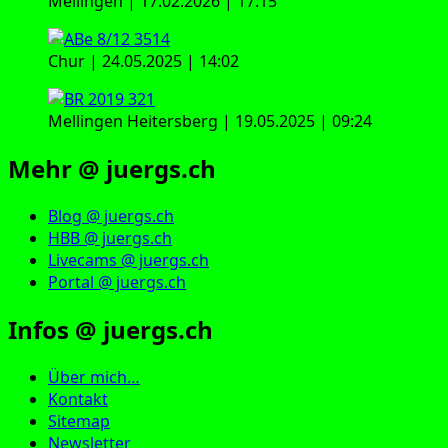
Mellingen | 17.02.2026 | 17:15
Chur | 24.05.2025 | 14:02
Mellingen Heitersberg | 19.05.2025 | 09:24
Mehr @ juergs.ch
Blog @ juergs.ch
HBB @ juergs.ch
Livecams @ juergs.ch
Portal @ juergs.ch
Infos @ juergs.ch
Über mich…
Kontakt
Sitemap
Newsletter