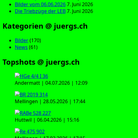
Bilder vom 06.06.2026
7. Juni 2026
Die Triebzüge der LEB
7. Juni 2026
Kategorien @ juergs.ch
Bilder
(170)
News
(61)
Topshots @ juergs.ch
Andermatt | 04.07.2026 | 12:09
Mellingen | 28.05.2026 | 17:44
Huttwil | 06.04.2026 | 15:16