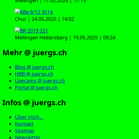
Mellingen | 17.02.2026 | 17:15
Chur | 24.05.2025 | 14:02
Mellingen Heitersberg | 19.05.2025 | 09:24
Mehr @ juergs.ch
Blog @ juergs.ch
HBB @ juergs.ch
Livecams @ juergs.ch
Portal @ juergs.ch
Infos @ juergs.ch
Über mich…
Kontakt
Sitemap
Newsletter