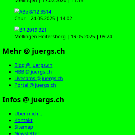
Mellingen | 17.02.2026 | 17:15
Chur | 24.05.2025 | 14:02
Mellingen Heitersberg | 19.05.2025 | 09:24
Mehr @ juergs.ch
Blog @ juergs.ch
HBB @ juergs.ch
Livecams @ juergs.ch
Portal @ juergs.ch
Infos @ juergs.ch
Über mich…
Kontakt
Sitemap
Newsletter