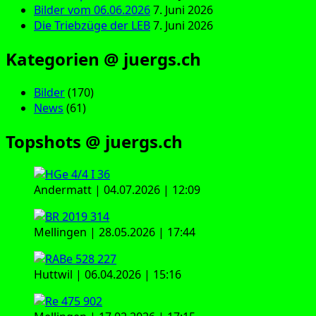
Bilder vom 06.06.2026
7. Juni 2026
Die Triebzüge der LEB
7. Juni 2026
Kategorien @ juergs.ch
Bilder
(170)
News
(61)
Topshots @ juergs.ch
Andermatt | 04.07.2026 | 12:09
Mellingen | 28.05.2026 | 17:44
Huttwil | 06.04.2026 | 15:16