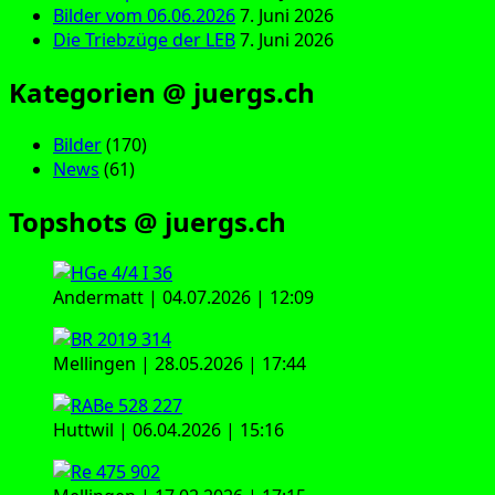
Bilder vom 06.06.2026
7. Juni 2026
Die Triebzüge der LEB
7. Juni 2026
Kategorien @ juergs.ch
Bilder
(170)
News
(61)
Topshots @ juergs.ch
Andermatt | 04.07.2026 | 12:09
Mellingen | 28.05.2026 | 17:44
Huttwil | 06.04.2026 | 15:16