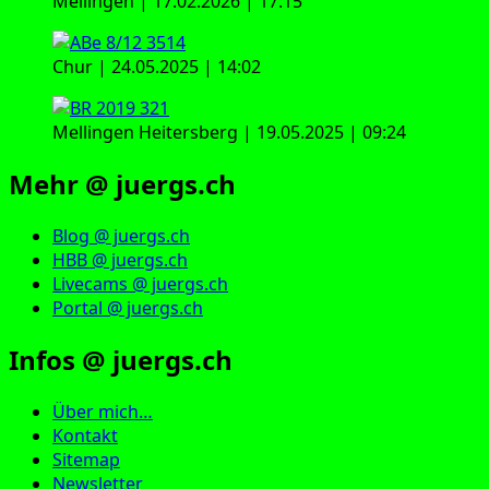
Mellingen | 17.02.2026 | 17:15
Chur | 24.05.2025 | 14:02
Mellingen Heitersberg | 19.05.2025 | 09:24
Mehr @ juergs.ch
Blog @ juergs.ch
HBB @ juergs.ch
Livecams @ juergs.ch
Portal @ juergs.ch
Infos @ juergs.ch
Über mich…
Kontakt
Sitemap
Newsletter