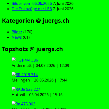
Bilder vom 06.06.2026
7. Juni 2026
Die Triebzüge der LEB
7. Juni 2026
Kategorien @ juergs.ch
Bilder
(170)
News
(61)
Topshots @ juergs.ch
Andermatt | 04.07.2026 | 12:09
Mellingen | 28.05.2026 | 17:44
Huttwil | 06.04.2026 | 15:16