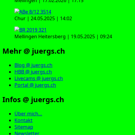
Mellingen | 17.02.2026 | 17:15
Chur | 24.05.2025 | 14:02
Mellingen Heitersberg | 19.05.2025 | 09:24
Mehr @ juergs.ch
Blog @ juergs.ch
HBB @ juergs.ch
Livecams @ juergs.ch
Portal @ juergs.ch
Infos @ juergs.ch
Über mich…
Kontakt
Sitemap
Newsletter