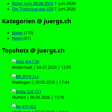
Bilder vom 06.06.2026
7. Juni 2026
Die Triebzüge der LEB
7. Juni 2026
Kategorien @ juergs.ch
Bilder
(170)
News
(61)
Topshots @ juergs.ch
Andermatt | 04.07.2026 | 12:09
Mellingen | 28.05.2026 | 17:44
Huttwil | 06.04.2026 | 15:16