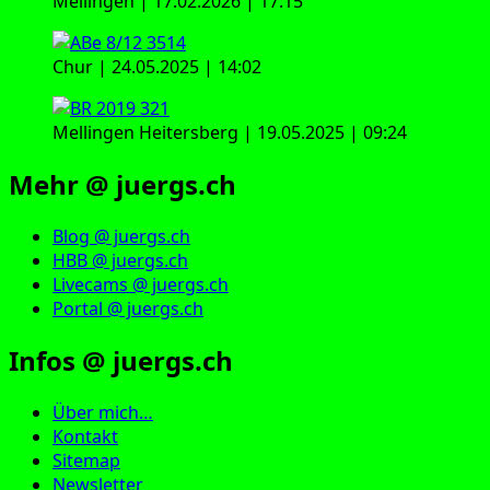
Mellingen | 17.02.2026 | 17:15
Chur | 24.05.2025 | 14:02
Mellingen Heitersberg | 19.05.2025 | 09:24
Mehr @ juergs.ch
Blog @ juergs.ch
HBB @ juergs.ch
Livecams @ juergs.ch
Portal @ juergs.ch
Infos @ juergs.ch
Über mich…
Kontakt
Sitemap
Newsletter