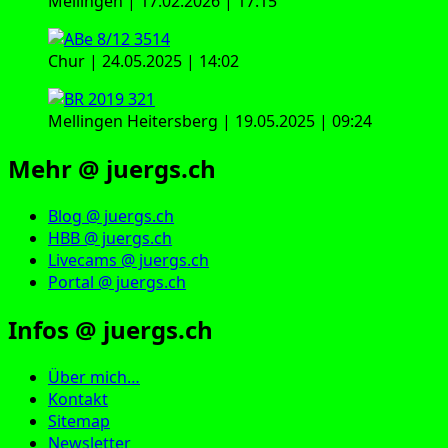
Mellingen | 17.02.2026 | 17:15
Chur | 24.05.2025 | 14:02
Mellingen Heitersberg | 19.05.2025 | 09:24
Mehr @ juergs.ch
Blog @ juergs.ch
HBB @ juergs.ch
Livecams @ juergs.ch
Portal @ juergs.ch
Infos @ juergs.ch
Über mich…
Kontakt
Sitemap
Newsletter