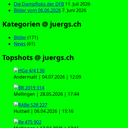
Die Dampfloks der DFB
11. Juli 2026
Bilder vom 06.06.2026
7. Juni 2026
Kategorien @ juergs.ch
Bilder
(171)
News
(61)
Topshots @ juergs.ch
Andermatt | 04.07.2026 | 12:09
Mellingen | 28.05.2026 | 17:44
Huttwil | 06.04.2026 | 15:16