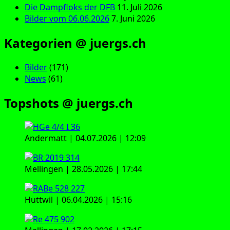
Die Dampfloks der DFB
11. Juli 2026
Bilder vom 06.06.2026
7. Juni 2026
Kategorien @ juergs.ch
Bilder
(171)
News
(61)
Topshots @ juergs.ch
Andermatt | 04.07.2026 | 12:09
Mellingen | 28.05.2026 | 17:44
Huttwil | 06.04.2026 | 15:16