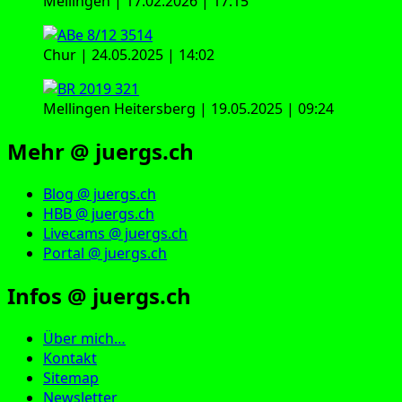
Mellingen | 17.02.2026 | 17:15
Chur | 24.05.2025 | 14:02
Mellingen Heitersberg | 19.05.2025 | 09:24
Mehr @ juergs.ch
Blog @ juergs.ch
HBB @ juergs.ch
Livecams @ juergs.ch
Portal @ juergs.ch
Infos @ juergs.ch
Über mich…
Kontakt
Sitemap
Newsletter