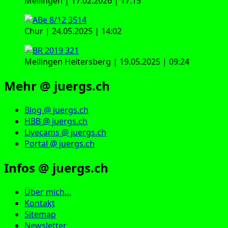
Mellingen | 17.02.2026 | 17:15
Chur | 24.05.2025 | 14:02
Mellingen Heitersberg | 19.05.2025 | 09:24
Mehr @ juergs.ch
Blog @ juergs.ch
HBB @ juergs.ch
Livecams @ juergs.ch
Portal @ juergs.ch
Infos @ juergs.ch
Über mich…
Kontakt
Sitemap
Newsletter