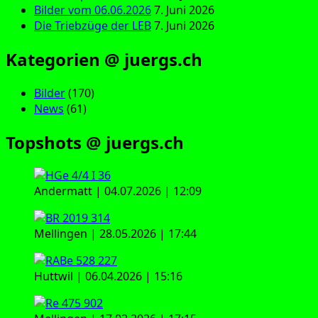
Bilder vom 06.06.2026
7. Juni 2026
Die Triebzüge der LEB
7. Juni 2026
Kategorien @ juergs.ch
Bilder
(170)
News
(61)
Topshots @ juergs.ch
Andermatt | 04.07.2026 | 12:09
Mellingen | 28.05.2026 | 17:44
Huttwil | 06.04.2026 | 15:16