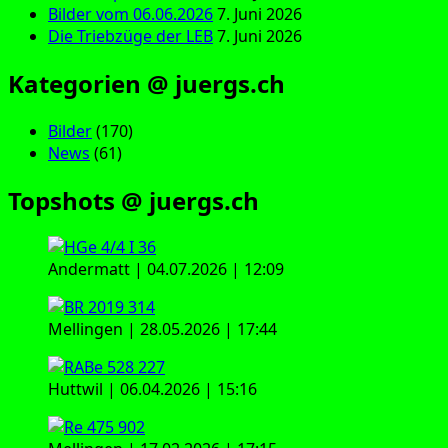
Bilder vom 06.06.2026
7. Juni 2026
Die Triebzüge der LEB
7. Juni 2026
Kategorien @ juergs.ch
Bilder
(170)
News
(61)
Topshots @ juergs.ch
Andermatt | 04.07.2026 | 12:09
Mellingen | 28.05.2026 | 17:44
Huttwil | 06.04.2026 | 15:16