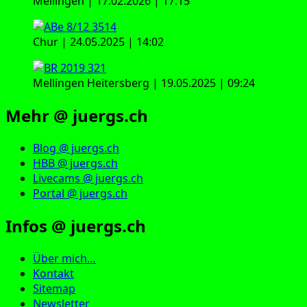
Mellingen | 17.02.2026 | 17:15
Chur | 24.05.2025 | 14:02
Mellingen Heitersberg | 19.05.2025 | 09:24
Mehr @ juergs.ch
Blog @ juergs.ch
HBB @ juergs.ch
Livecams @ juergs.ch
Portal @ juergs.ch
Infos @ juergs.ch
Über mich…
Kontakt
Sitemap
Newsletter