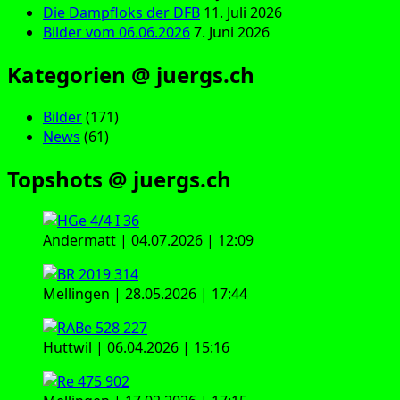
Die Dampfloks der DFB
11. Juli 2026
Bilder vom 06.06.2026
7. Juni 2026
Kategorien @ juergs.ch
Bilder
(171)
News
(61)
Topshots @ juergs.ch
Andermatt | 04.07.2026 | 12:09
Mellingen | 28.05.2026 | 17:44
Huttwil | 06.04.2026 | 15:16