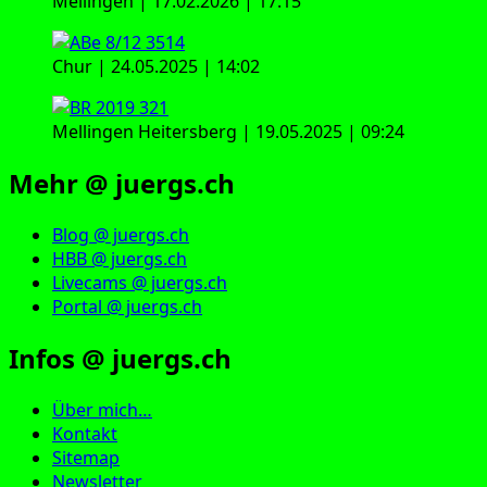
Mellingen | 17.02.2026 | 17:15
Chur | 24.05.2025 | 14:02
Mellingen Heitersberg | 19.05.2025 | 09:24
Mehr @ juergs.ch
Blog @ juergs.ch
HBB @ juergs.ch
Livecams @ juergs.ch
Portal @ juergs.ch
Infos @ juergs.ch
Über mich…
Kontakt
Sitemap
Newsletter