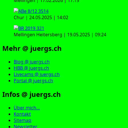
Mellingen | 17.02.2026 | 17:15
Chur | 24.05.2025 | 14:02
Mellingen Heitersberg | 19.05.2025 | 09:24
Mehr @ juergs.ch
Blog @ juergs.ch
HBB @ juergs.ch
Livecams @ juergs.ch
Portal @ juergs.ch
Infos @ juergs.ch
Über mich…
Kontakt
Sitemap
Newsletter