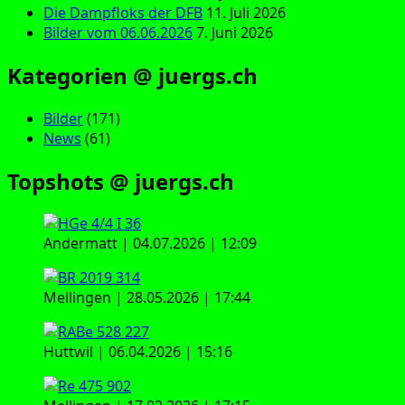
Die Dampfloks der DFB
11. Juli 2026
Bilder vom 06.06.2026
7. Juni 2026
Kategorien @ juergs.ch
Bilder
(171)
News
(61)
Topshots @ juergs.ch
Andermatt | 04.07.2026 | 12:09
Mellingen | 28.05.2026 | 17:44
Huttwil | 06.04.2026 | 15:16