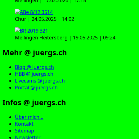
Mellingen | 17.02.2026 | 17:15
Chur | 24.05.2025 | 14:02
Mellingen Heitersberg | 19.05.2025 | 09:24
Mehr @ juergs.ch
Blog @ juergs.ch
HBB @ juergs.ch
Livecams @ juergs.ch
Portal @ juergs.ch
Infos @ juergs.ch
Über mich…
Kontakt
Sitemap
Newsletter