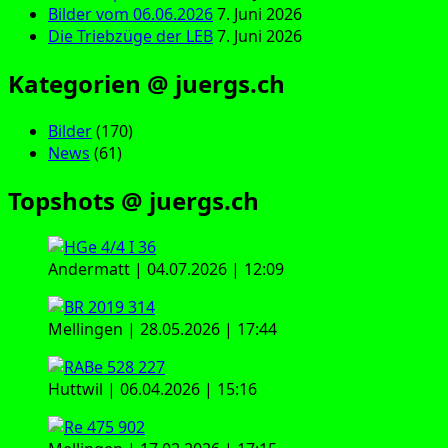
Bilder vom 06.06.2026
7. Juni 2026
Die Triebzüge der LEB
7. Juni 2026
Kategorien @ juergs.ch
Bilder
(170)
News
(61)
Topshots @ juergs.ch
Andermatt | 04.07.2026 | 12:09
Mellingen | 28.05.2026 | 17:44
Huttwil | 06.04.2026 | 15:16