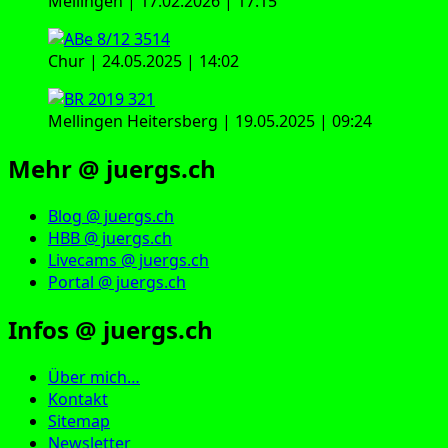
Mellingen | 17.02.2026 | 17:15
Chur | 24.05.2025 | 14:02
Mellingen Heitersberg | 19.05.2025 | 09:24
Mehr @ juergs.ch
Blog @ juergs.ch
HBB @ juergs.ch
Livecams @ juergs.ch
Portal @ juergs.ch
Infos @ juergs.ch
Über mich…
Kontakt
Sitemap
Newsletter