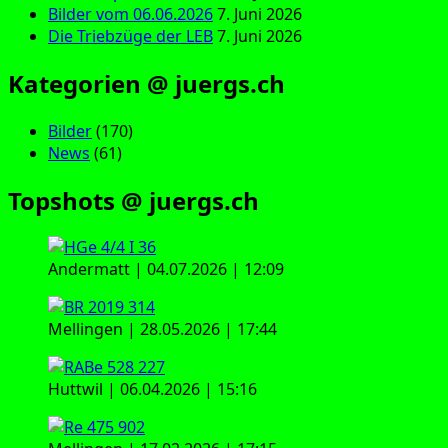
Bilder vom 06.06.2026
7. Juni 2026
Die Triebzüge der LEB
7. Juni 2026
Kategorien @ juergs.ch
Bilder
(170)
News
(61)
Topshots @ juergs.ch
Andermatt | 04.07.2026 | 12:09
Mellingen | 28.05.2026 | 17:44
Huttwil | 06.04.2026 | 15:16