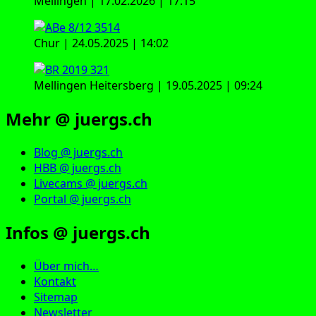
Mellingen | 17.02.2026 | 17:15
Chur | 24.05.2025 | 14:02
Mellingen Heitersberg | 19.05.2025 | 09:24
Mehr @ juergs.ch
Blog @ juergs.ch
HBB @ juergs.ch
Livecams @ juergs.ch
Portal @ juergs.ch
Infos @ juergs.ch
Über mich…
Kontakt
Sitemap
Newsletter