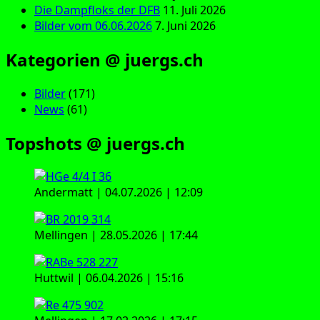
Die Dampfloks der DFB
11. Juli 2026
Bilder vom 06.06.2026
7. Juni 2026
Kategorien @ juergs.ch
Bilder
(171)
News
(61)
Topshots @ juergs.ch
Andermatt | 04.07.2026 | 12:09
Mellingen | 28.05.2026 | 17:44
Huttwil | 06.04.2026 | 15:16