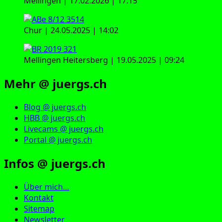
Mellingen | 17.02.2026 | 17:15
Chur | 24.05.2025 | 14:02
Mellingen Heitersberg | 19.05.2025 | 09:24
Mehr @ juergs.ch
Blog @ juergs.ch
HBB @ juergs.ch
Livecams @ juergs.ch
Portal @ juergs.ch
Infos @ juergs.ch
Über mich…
Kontakt
Sitemap
Newsletter