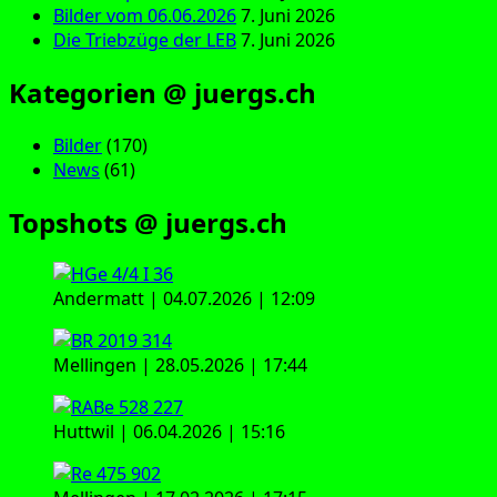
Bilder vom 06.06.2026
7. Juni 2026
Die Triebzüge der LEB
7. Juni 2026
Kategorien @ juergs.ch
Bilder
(170)
News
(61)
Topshots @ juergs.ch
Andermatt | 04.07.2026 | 12:09
Mellingen | 28.05.2026 | 17:44
Huttwil | 06.04.2026 | 15:16