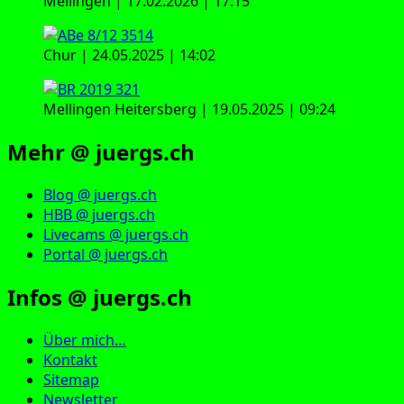
Mellingen | 17.02.2026 | 17:15
Chur | 24.05.2025 | 14:02
Mellingen Heitersberg | 19.05.2025 | 09:24
Mehr @ juergs.ch
Blog @ juergs.ch
HBB @ juergs.ch
Livecams @ juergs.ch
Portal @ juergs.ch
Infos @ juergs.ch
Über mich…
Kontakt
Sitemap
Newsletter