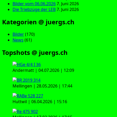
Bilder vom 06.06.2026
7. Juni 2026
Die Triebzüge der LEB
7. Juni 2026
Kategorien @ juergs.ch
Bilder
(170)
News
(61)
Topshots @ juergs.ch
Andermatt | 04.07.2026 | 12:09
Mellingen | 28.05.2026 | 17:44
Huttwil | 06.04.2026 | 15:16