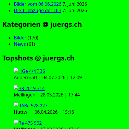
Bilder vom 06.06.2026
7. Juni 2026
Die Triebzüge der LEB
7. Juni 2026
Kategorien @ juergs.ch
Bilder
(170)
News
(61)
Topshots @ juergs.ch
Andermatt | 04.07.2026 | 12:09
Mellingen | 28.05.2026 | 17:44
Huttwil | 06.04.2026 | 15:16