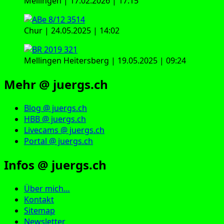
Mellingen | 17.02.2026 | 17:15
Chur | 24.05.2025 | 14:02
Mellingen Heitersberg | 19.05.2025 | 09:24
Mehr @ juergs.ch
Blog @ juergs.ch
HBB @ juergs.ch
Livecams @ juergs.ch
Portal @ juergs.ch
Infos @ juergs.ch
Über mich…
Kontakt
Sitemap
Newsletter