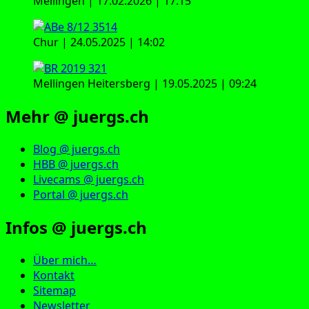
Mellingen | 17.02.2026 | 17:15
Chur | 24.05.2025 | 14:02
Mellingen Heitersberg | 19.05.2025 | 09:24
Mehr @ juergs.ch
Blog @ juergs.ch
HBB @ juergs.ch
Livecams @ juergs.ch
Portal @ juergs.ch
Infos @ juergs.ch
Über mich…
Kontakt
Sitemap
Newsletter