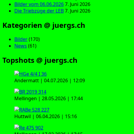
Bilder vom 06.06.2026
7. Juni 2026
Die Triebzüge der LEB
7. Juni 2026
Kategorien @ juergs.ch
Bilder
(170)
News
(61)
Topshots @ juergs.ch
Andermatt | 04.07.2026 | 12:09
Mellingen | 28.05.2026 | 17:44
Huttwil | 06.04.2026 | 15:16