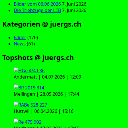
Bilder vom 06.06.2026
7. Juni 2026
Die Triebzüge der LEB
7. Juni 2026
Kategorien @ juergs.ch
Bilder
(170)
News
(61)
Topshots @ juergs.ch
Andermatt | 04.07.2026 | 12:09
Mellingen | 28.05.2026 | 17:44
Huttwil | 06.04.2026 | 15:16