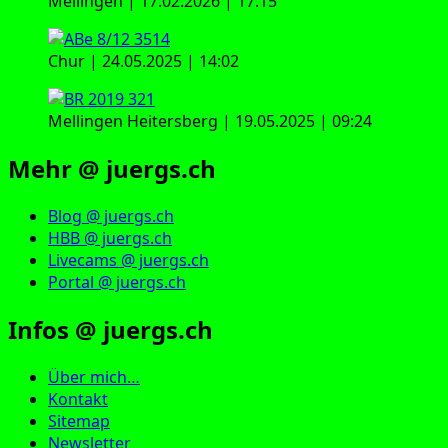
Mellingen | 17.02.2026 | 17:15
Chur | 24.05.2025 | 14:02
Mellingen Heitersberg | 19.05.2025 | 09:24
Mehr @ juergs.ch
Blog @ juergs.ch
HBB @ juergs.ch
Livecams @ juergs.ch
Portal @ juergs.ch
Infos @ juergs.ch
Über mich…
Kontakt
Sitemap
Newsletter