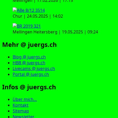
Mellingen | 17.02.2026 | 17:15
Chur | 24.05.2025 | 14:02
Mellingen Heitersberg | 19.05.2025 | 09:24
Mehr @ juergs.ch
Blog @ juergs.ch
HBB @ juergs.ch
Livecams @ juergs.ch
Portal @ juergs.ch
Infos @ juergs.ch
Über mich…
Kontakt
Sitemap
Newsletter