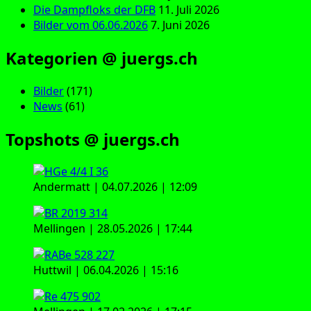
Die Dampfloks der DFB
11. Juli 2026
Bilder vom 06.06.2026
7. Juni 2026
Kategorien @ juergs.ch
Bilder
(171)
News
(61)
Topshots @ juergs.ch
Andermatt | 04.07.2026 | 12:09
Mellingen | 28.05.2026 | 17:44
Huttwil | 06.04.2026 | 15:16