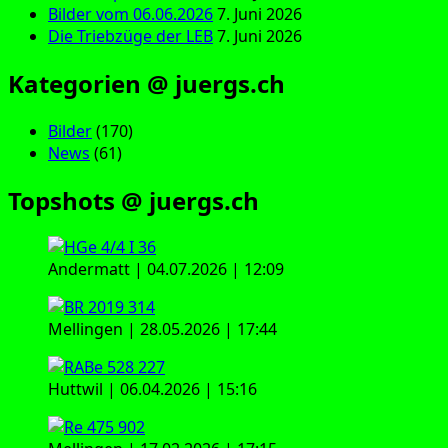
Bilder vom 06.06.2026
7. Juni 2026
Die Triebzüge der LEB
7. Juni 2026
Kategorien @ juergs.ch
Bilder
(170)
News
(61)
Topshots @ juergs.ch
Andermatt | 04.07.2026 | 12:09
Mellingen | 28.05.2026 | 17:44
Huttwil | 06.04.2026 | 15:16