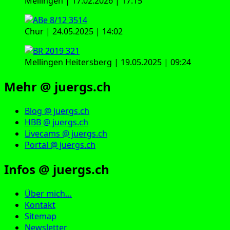
Mellingen | 17.02.2026 | 17:15
Chur | 24.05.2025 | 14:02
Mellingen Heitersberg | 19.05.2025 | 09:24
Mehr @ juergs.ch
Blog @ juergs.ch
HBB @ juergs.ch
Livecams @ juergs.ch
Portal @ juergs.ch
Infos @ juergs.ch
Über mich…
Kontakt
Sitemap
Newsletter