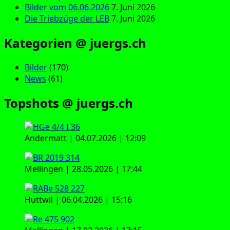
Bilder vom 06.06.2026
7. Juni 2026
Die Triebzüge der LEB
7. Juni 2026
Kategorien @ juergs.ch
Bilder
(170)
News
(61)
Topshots @ juergs.ch
Andermatt | 04.07.2026 | 12:09
Mellingen | 28.05.2026 | 17:44
Huttwil | 06.04.2026 | 15:16