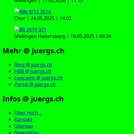
Mellingen | 17.02.2026 | 17:15
Chur | 24.05.2025 | 14:02
Mellingen Heitersberg | 19.05.2025 | 09:24
Mehr @ juergs.ch
Blog @ juergs.ch
HBB @ juergs.ch
Livecams @ juergs.ch
Portal @ juergs.ch
Infos @ juergs.ch
Über mich…
Kontakt
Sitemap
Newsletter