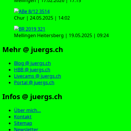
Mellingen | 17.02.2026 | 17:15
Chur | 24.05.2025 | 14:02
Mellingen Heitersberg | 19.05.2025 | 09:24
Mehr @ juergs.ch
Blog @ juergs.ch
HBB @ juergs.ch
Livecams @ juergs.ch
Portal @ juergs.ch
Infos @ juergs.ch
Über mich…
Kontakt
Sitemap
Newsletter