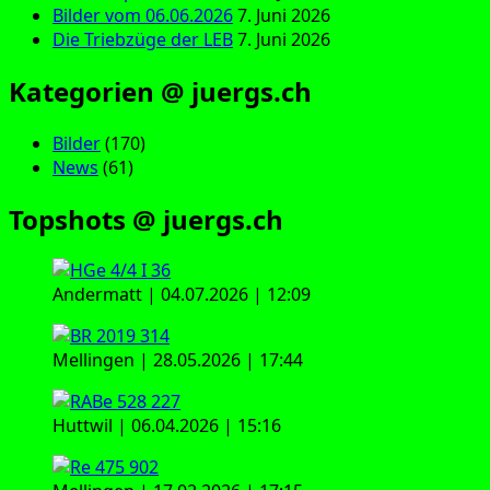
Bilder vom 06.06.2026
7. Juni 2026
Die Triebzüge der LEB
7. Juni 2026
Kategorien @ juergs.ch
Bilder
(170)
News
(61)
Topshots @ juergs.ch
Andermatt | 04.07.2026 | 12:09
Mellingen | 28.05.2026 | 17:44
Huttwil | 06.04.2026 | 15:16