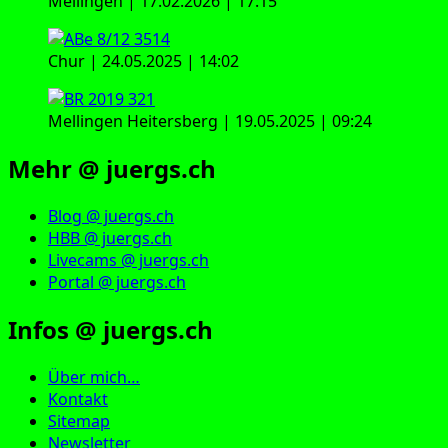
Mellingen | 17.02.2026 | 17:15
Chur | 24.05.2025 | 14:02
Mellingen Heitersberg | 19.05.2025 | 09:24
Mehr @ juergs.ch
Blog @ juergs.ch
HBB @ juergs.ch
Livecams @ juergs.ch
Portal @ juergs.ch
Infos @ juergs.ch
Über mich…
Kontakt
Sitemap
Newsletter