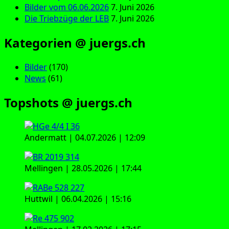
Bilder vom 06.06.2026
7. Juni 2026
Die Triebzüge der LEB
7. Juni 2026
Kategorien @ juergs.ch
Bilder
(170)
News
(61)
Topshots @ juergs.ch
Andermatt | 04.07.2026 | 12:09
Mellingen | 28.05.2026 | 17:44
Huttwil | 06.04.2026 | 15:16