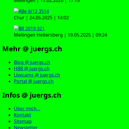
Mellingen | 17.02.2026 | 17:15
Chur | 24.05.2025 | 14:02
Mellingen Heitersberg | 19.05.2025 | 09:24
Mehr @ juergs.ch
Blog @ juergs.ch
HBB @ juergs.ch
Livecams @ juergs.ch
Portal @ juergs.ch
Infos @ juergs.ch
Über mich…
Kontakt
Sitemap
Newsletter