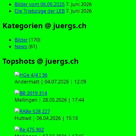
Bilder vom 06.06.2026
7. Juni 2026
Die Triebzüge der LEB
7. Juni 2026
Kategorien @ juergs.ch
Bilder
(170)
News
(61)
Topshots @ juergs.ch
Andermatt | 04.07.2026 | 12:09
Mellingen | 28.05.2026 | 17:44
Huttwil | 06.04.2026 | 15:16