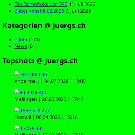
Die Dampfloks der DFB
11. Juli 2026
Bilder vom 06.06.2026
7. Juni 2026
Kategorien @ juergs.ch
Bilder
(171)
News
(61)
Topshots @ juergs.ch
Andermatt | 04.07.2026 | 12:09
Mellingen | 28.05.2026 | 17:44
Huttwil | 06.04.2026 | 15:16