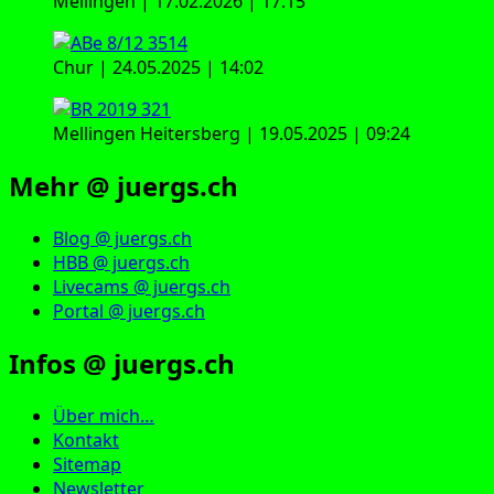
Mellingen | 17.02.2026 | 17:15
Chur | 24.05.2025 | 14:02
Mellingen Heitersberg | 19.05.2025 | 09:24
Mehr @ juergs.ch
Blog @ juergs.ch
HBB @ juergs.ch
Livecams @ juergs.ch
Portal @ juergs.ch
Infos @ juergs.ch
Über mich…
Kontakt
Sitemap
Newsletter