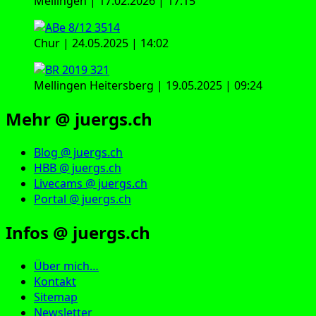
Mellingen | 17.02.2026 | 17:15
Chur | 24.05.2025 | 14:02
Mellingen Heitersberg | 19.05.2025 | 09:24
Mehr @ juergs.ch
Blog @ juergs.ch
HBB @ juergs.ch
Livecams @ juergs.ch
Portal @ juergs.ch
Infos @ juergs.ch
Über mich…
Kontakt
Sitemap
Newsletter