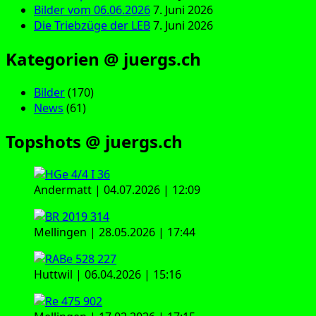
Bilder vom 06.06.2026
7. Juni 2026
Die Triebzüge der LEB
7. Juni 2026
Kategorien @ juergs.ch
Bilder
(170)
News
(61)
Topshots @ juergs.ch
Andermatt | 04.07.2026 | 12:09
Mellingen | 28.05.2026 | 17:44
Huttwil | 06.04.2026 | 15:16