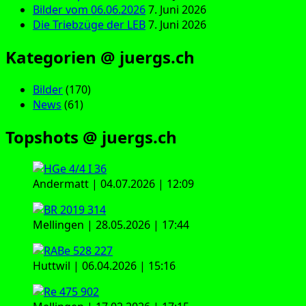
Bilder vom 06.06.2026
7. Juni 2026
Die Triebzüge der LEB
7. Juni 2026
Kategorien @ juergs.ch
Bilder
(170)
News
(61)
Topshots @ juergs.ch
Andermatt | 04.07.2026 | 12:09
Mellingen | 28.05.2026 | 17:44
Huttwil | 06.04.2026 | 15:16