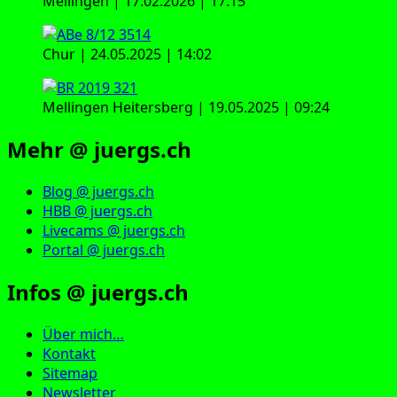
Mellingen | 17.02.2026 | 17:15
Chur | 24.05.2025 | 14:02
Mellingen Heitersberg | 19.05.2025 | 09:24
Mehr @ juergs.ch
Blog @ juergs.ch
HBB @ juergs.ch
Livecams @ juergs.ch
Portal @ juergs.ch
Infos @ juergs.ch
Über mich…
Kontakt
Sitemap
Newsletter