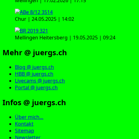
Mellingen | 17.02.2026 | 17:15
Chur | 24.05.2025 | 14:02
Mellingen Heitersberg | 19.05.2025 | 09:24
Mehr @ juergs.ch
Blog @ juergs.ch
HBB @ juergs.ch
Livecams @ juergs.ch
Portal @ juergs.ch
Infos @ juergs.ch
Über mich…
Kontakt
Sitemap
Newsletter