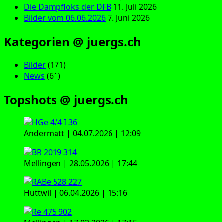
Die Dampfloks der DFB
11. Juli 2026
Bilder vom 06.06.2026
7. Juni 2026
Kategorien @ juergs.ch
Bilder
(171)
News
(61)
Topshots @ juergs.ch
Andermatt | 04.07.2026 | 12:09
Mellingen | 28.05.2026 | 17:44
Huttwil | 06.04.2026 | 15:16