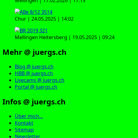
Mellingen | 17.02.2026 | 17:15
Chur | 24.05.2025 | 14:02
Mellingen Heitersberg | 19.05.2025 | 09:24
Mehr @ juergs.ch
Blog @ juergs.ch
HBB @ juergs.ch
Livecams @ juergs.ch
Portal @ juergs.ch
Infos @ juergs.ch
Über mich…
Kontakt
Sitemap
Newsletter