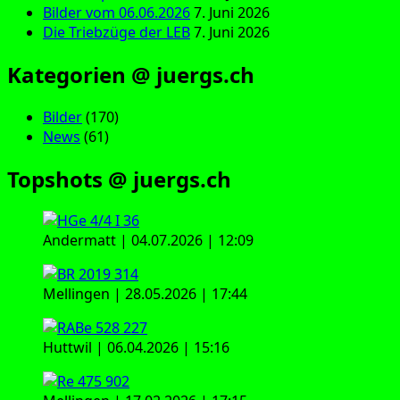
Bilder vom 06.06.2026
7. Juni 2026
Die Triebzüge der LEB
7. Juni 2026
Kategorien @ juergs.ch
Bilder
(170)
News
(61)
Topshots @ juergs.ch
Andermatt | 04.07.2026 | 12:09
Mellingen | 28.05.2026 | 17:44
Huttwil | 06.04.2026 | 15:16