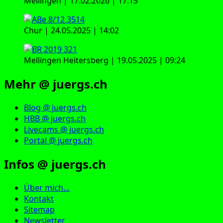
Mellingen | 17.02.2026 | 17:15
Chur | 24.05.2025 | 14:02
Mellingen Heitersberg | 19.05.2025 | 09:24
Mehr @ juergs.ch
Blog @ juergs.ch
HBB @ juergs.ch
Livecams @ juergs.ch
Portal @ juergs.ch
Infos @ juergs.ch
Über mich…
Kontakt
Sitemap
Newsletter