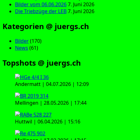
Bilder vom 06.06.2026
7. Juni 2026
Die Triebzüge der LEB
7. Juni 2026
Kategorien @ juergs.ch
Bilder
(170)
News
(61)
Topshots @ juergs.ch
Andermatt | 04.07.2026 | 12:09
Mellingen | 28.05.2026 | 17:44
Huttwil | 06.04.2026 | 15:16