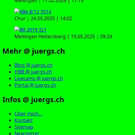
Mellingen | 17.02.2026 | 17:15
Chur | 24.05.2025 | 14:02
Mellingen Heitersberg | 19.05.2025 | 09:24
Mehr @ juergs.ch
Blog @ juergs.ch
HBB @ juergs.ch
Livecams @ juergs.ch
Portal @ juergs.ch
Infos @ juergs.ch
Über mich…
Kontakt
Sitemap
Newsletter