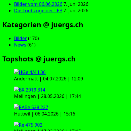
Bilder vom 06.06.2026
7. Juni 2026
Die Triebzüge der LEB
7. Juni 2026
Kategorien @ juergs.ch
Bilder
(170)
News
(61)
Topshots @ juergs.ch
Andermatt | 04.07.2026 | 12:09
Mellingen | 28.05.2026 | 17:44
Huttwil | 06.04.2026 | 15:16