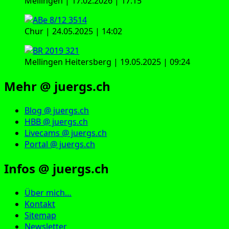
Mellingen | 17.02.2026 | 17:15
Chur | 24.05.2025 | 14:02
Mellingen Heitersberg | 19.05.2025 | 09:24
Mehr @ juergs.ch
Blog @ juergs.ch
HBB @ juergs.ch
Livecams @ juergs.ch
Portal @ juergs.ch
Infos @ juergs.ch
Über mich…
Kontakt
Sitemap
Newsletter