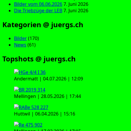
Bilder vom 06.06.2026
7. Juni 2026
Die Triebzüge der LEB
7. Juni 2026
Kategorien @ juergs.ch
Bilder
(170)
News
(61)
Topshots @ juergs.ch
Andermatt | 04.07.2026 | 12:09
Mellingen | 28.05.2026 | 17:44
Huttwil | 06.04.2026 | 15:16