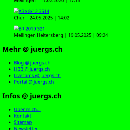
Mellingen | 17.02.2026 | 17:15
Chur | 24.05.2025 | 14:02
Mellingen Heitersberg | 19.05.2025 | 09:24
Mehr @ juergs.ch
Blog @ juergs.ch
HBB @ juergs.ch
Livecams @ juergs.ch
Portal @ juergs.ch
Infos @ juergs.ch
Über mich…
Kontakt
Sitemap
Newsletter