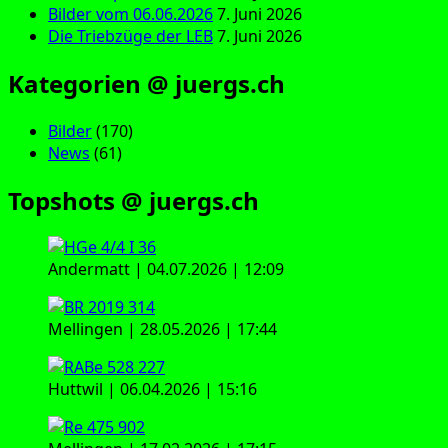
Bilder vom 06.06.2026
7. Juni 2026
Die Triebzüge der LEB
7. Juni 2026
Kategorien @ juergs.ch
Bilder
(170)
News
(61)
Topshots @ juergs.ch
Andermatt | 04.07.2026 | 12:09
Mellingen | 28.05.2026 | 17:44
Huttwil | 06.04.2026 | 15:16