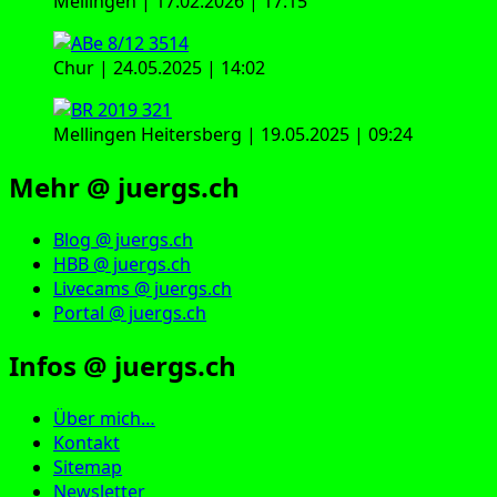
Mellingen | 17.02.2026 | 17:15
Chur | 24.05.2025 | 14:02
Mellingen Heitersberg | 19.05.2025 | 09:24
Mehr @ juergs.ch
Blog @ juergs.ch
HBB @ juergs.ch
Livecams @ juergs.ch
Portal @ juergs.ch
Infos @ juergs.ch
Über mich…
Kontakt
Sitemap
Newsletter