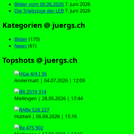
Bilder vom 06.06.2026
7. Juni 2026
Die Triebzüge der LEB
7. Juni 2026
Kategorien @ juergs.ch
Bilder
(170)
News
(61)
Topshots @ juergs.ch
Andermatt | 04.07.2026 | 12:09
Mellingen | 28.05.2026 | 17:44
Huttwil | 06.04.2026 | 15:16