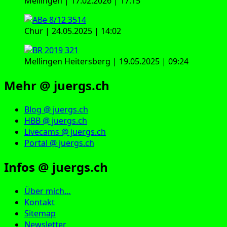
Mellingen | 17.02.2026 | 17:15
Chur | 24.05.2025 | 14:02
Mellingen Heitersberg | 19.05.2025 | 09:24
Mehr @ juergs.ch
Blog @ juergs.ch
HBB @ juergs.ch
Livecams @ juergs.ch
Portal @ juergs.ch
Infos @ juergs.ch
Über mich…
Kontakt
Sitemap
Newsletter