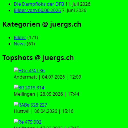
Die Dampfloks der DFB
11. Juli 2026
Bilder vom 06.06.2026
7. Juni 2026
Kategorien @ juergs.ch
Bilder
(171)
News
(61)
Topshots @ juergs.ch
Andermatt | 04.07.2026 | 12:09
Mellingen | 28.05.2026 | 17:44
Huttwil | 06.04.2026 | 15:16