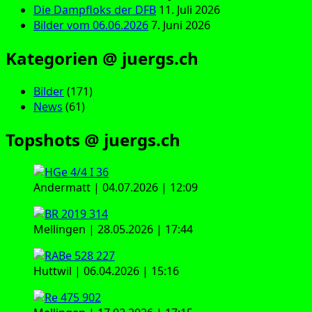
Die Dampfloks der DFB
11. Juli 2026
Bilder vom 06.06.2026
7. Juni 2026
Kategorien @ juergs.ch
Bilder
(171)
News
(61)
Topshots @ juergs.ch
Andermatt | 04.07.2026 | 12:09
Mellingen | 28.05.2026 | 17:44
Huttwil | 06.04.2026 | 15:16