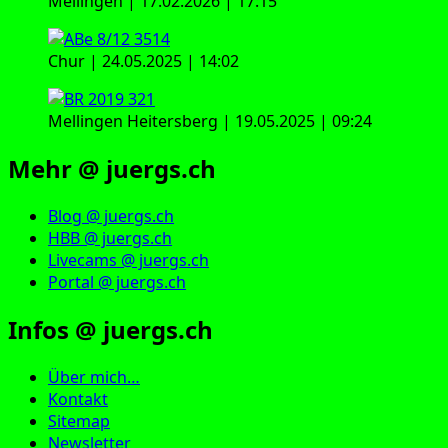
Mellingen | 17.02.2026 | 17:15
Chur | 24.05.2025 | 14:02
Mellingen Heitersberg | 19.05.2025 | 09:24
Mehr @ juergs.ch
Blog @ juergs.ch
HBB @ juergs.ch
Livecams @ juergs.ch
Portal @ juergs.ch
Infos @ juergs.ch
Über mich…
Kontakt
Sitemap
Newsletter