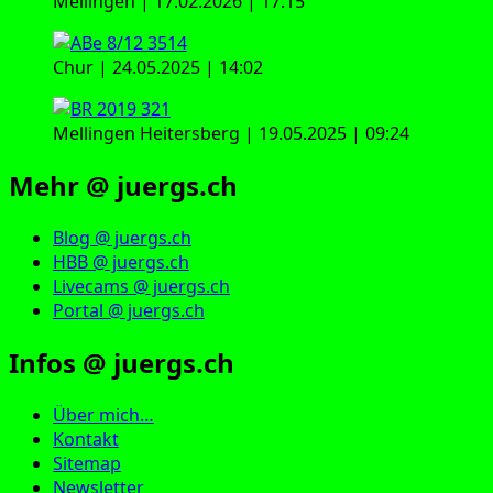
Mellingen | 17.02.2026 | 17:15
Chur | 24.05.2025 | 14:02
Mellingen Heitersberg | 19.05.2025 | 09:24
Mehr @ juergs.ch
Blog @ juergs.ch
HBB @ juergs.ch
Livecams @ juergs.ch
Portal @ juergs.ch
Infos @ juergs.ch
Über mich…
Kontakt
Sitemap
Newsletter