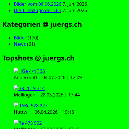
Bilder vom 06.06.2026
7. Juni 2026
Die Triebzüge der LEB
7. Juni 2026
Kategorien @ juergs.ch
Bilder
(170)
News
(61)
Topshots @ juergs.ch
Andermatt | 04.07.2026 | 12:09
Mellingen | 28.05.2026 | 17:44
Huttwil | 06.04.2026 | 15:16