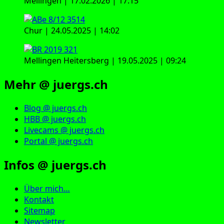
Mellingen | 17.02.2026 | 17:15
Chur | 24.05.2025 | 14:02
Mellingen Heitersberg | 19.05.2025 | 09:24
Mehr @ juergs.ch
Blog @ juergs.ch
HBB @ juergs.ch
Livecams @ juergs.ch
Portal @ juergs.ch
Infos @ juergs.ch
Über mich…
Kontakt
Sitemap
Newsletter