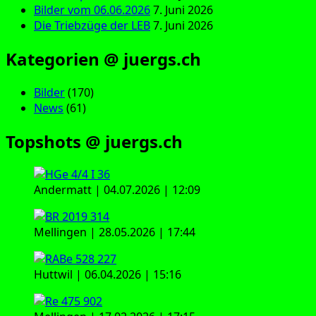
Bilder vom 06.06.2026
7. Juni 2026
Die Triebzüge der LEB
7. Juni 2026
Kategorien @ juergs.ch
Bilder
(170)
News
(61)
Topshots @ juergs.ch
Andermatt | 04.07.2026 | 12:09
Mellingen | 28.05.2026 | 17:44
Huttwil | 06.04.2026 | 15:16