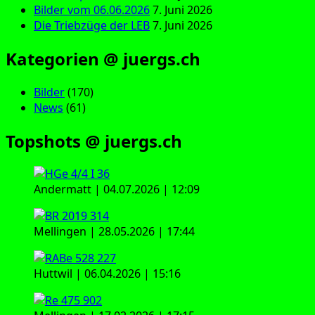
Bilder vom 06.06.2026
7. Juni 2026
Die Triebzüge der LEB
7. Juni 2026
Kategorien @ juergs.ch
Bilder
(170)
News
(61)
Topshots @ juergs.ch
Andermatt | 04.07.2026 | 12:09
Mellingen | 28.05.2026 | 17:44
Huttwil | 06.04.2026 | 15:16