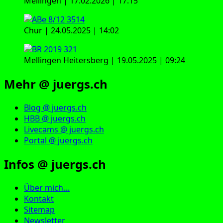
Mellingen | 17.02.2026 | 17:15
Chur | 24.05.2025 | 14:02
Mellingen Heitersberg | 19.05.2025 | 09:24
Mehr @ juergs.ch
Blog @ juergs.ch
HBB @ juergs.ch
Livecams @ juergs.ch
Portal @ juergs.ch
Infos @ juergs.ch
Über mich…
Kontakt
Sitemap
Newsletter