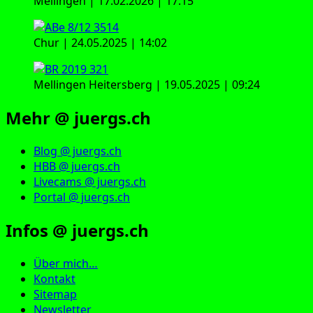
Mellingen | 17.02.2026 | 17:15
Chur | 24.05.2025 | 14:02
Mellingen Heitersberg | 19.05.2025 | 09:24
Mehr @ juergs.ch
Blog @ juergs.ch
HBB @ juergs.ch
Livecams @ juergs.ch
Portal @ juergs.ch
Infos @ juergs.ch
Über mich…
Kontakt
Sitemap
Newsletter