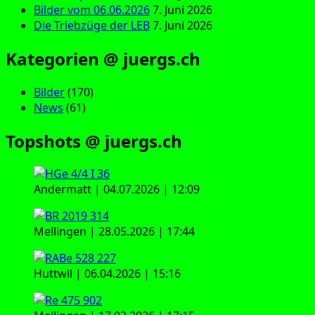
Bilder vom 06.06.2026
7. Juni 2026
Die Triebzüge der LEB
7. Juni 2026
Kategorien @ juergs.ch
Bilder
(170)
News
(61)
Topshots @ juergs.ch
Andermatt | 04.07.2026 | 12:09
Mellingen | 28.05.2026 | 17:44
Huttwil | 06.04.2026 | 15:16