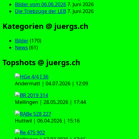
Bilder vom 06.06.2026
7. Juni 2026
Die Triebzüge der LEB
7. Juni 2026
Kategorien @ juergs.ch
Bilder
(170)
News
(61)
Topshots @ juergs.ch
Andermatt | 04.07.2026 | 12:09
Mellingen | 28.05.2026 | 17:44
Huttwil | 06.04.2026 | 15:16