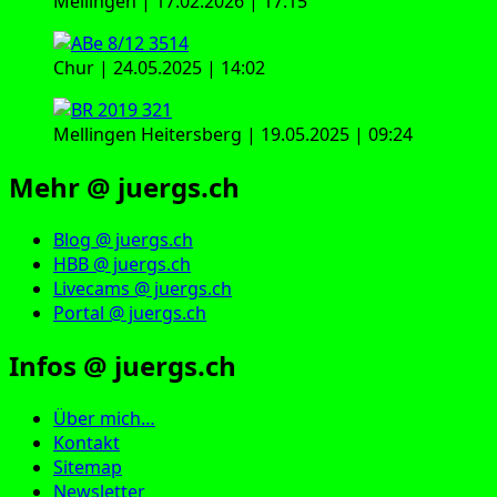
Mellingen | 17.02.2026 | 17:15
Chur | 24.05.2025 | 14:02
Mellingen Heitersberg | 19.05.2025 | 09:24
Mehr @ juergs.ch
Blog @ juergs.ch
HBB @ juergs.ch
Livecams @ juergs.ch
Portal @ juergs.ch
Infos @ juergs.ch
Über mich…
Kontakt
Sitemap
Newsletter