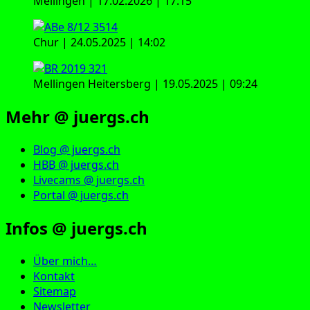
Mellingen | 17.02.2026 | 17:15
Chur | 24.05.2025 | 14:02
Mellingen Heitersberg | 19.05.2025 | 09:24
Mehr @ juergs.ch
Blog @ juergs.ch
HBB @ juergs.ch
Livecams @ juergs.ch
Portal @ juergs.ch
Infos @ juergs.ch
Über mich…
Kontakt
Sitemap
Newsletter