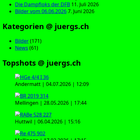
Die Dampfloks der DFB
11. Juli 2026
Bilder vom 06.06.2026
7. Juni 2026
Kategorien @ juergs.ch
Bilder
(171)
News
(61)
Topshots @ juergs.ch
Andermatt | 04.07.2026 | 12:09
Mellingen | 28.05.2026 | 17:44
Huttwil | 06.04.2026 | 15:16