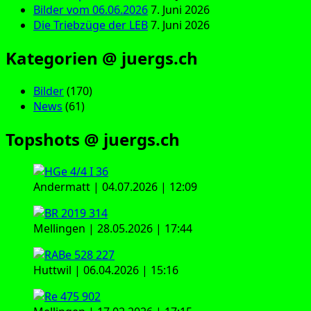
Bilder vom 06.06.2026
7. Juni 2026
Die Triebzüge der LEB
7. Juni 2026
Kategorien @ juergs.ch
Bilder
(170)
News
(61)
Topshots @ juergs.ch
Andermatt | 04.07.2026 | 12:09
Mellingen | 28.05.2026 | 17:44
Huttwil | 06.04.2026 | 15:16