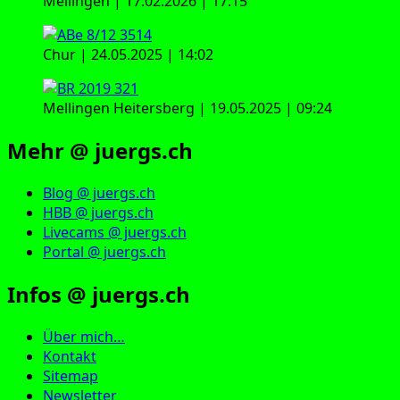
Mellingen | 17.02.2026 | 17:15
Chur | 24.05.2025 | 14:02
Mellingen Heitersberg | 19.05.2025 | 09:24
Mehr @ juergs.ch
Blog @ juergs.ch
HBB @ juergs.ch
Livecams @ juergs.ch
Portal @ juergs.ch
Infos @ juergs.ch
Über mich…
Kontakt
Sitemap
Newsletter