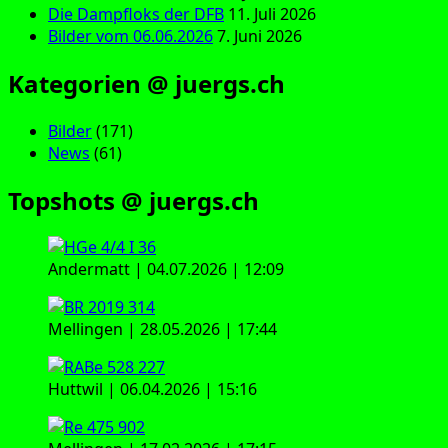
Die Dampfloks der DFB
11. Juli 2026
Bilder vom 06.06.2026
7. Juni 2026
Kategorien @ juergs.ch
Bilder
(171)
News
(61)
Topshots @ juergs.ch
Andermatt | 04.07.2026 | 12:09
Mellingen | 28.05.2026 | 17:44
Huttwil | 06.04.2026 | 15:16