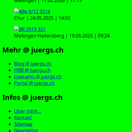
Mellingen | 17.02.2026 | 17:15
Chur | 24.05.2025 | 14:02
Mellingen Heitersberg | 19.05.2025 | 09:24
Mehr @ juergs.ch
Blog @ juergs.ch
HBB @ juergs.ch
Livecams @ juergs.ch
Portal @ juergs.ch
Infos @ juergs.ch
Über mich…
Kontakt
Sitemap
Newsletter