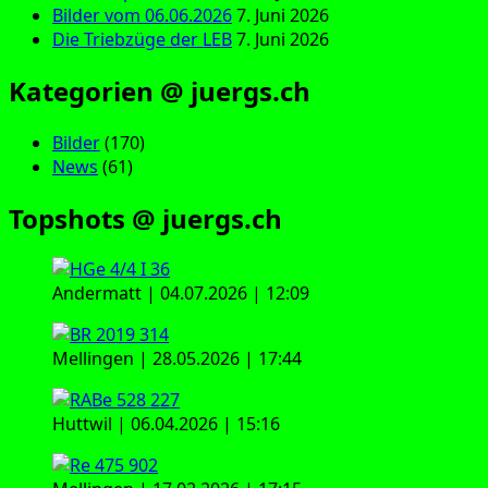
Bilder vom 06.06.2026
7. Juni 2026
Die Triebzüge der LEB
7. Juni 2026
Kategorien @ juergs.ch
Bilder
(170)
News
(61)
Topshots @ juergs.ch
Andermatt | 04.07.2026 | 12:09
Mellingen | 28.05.2026 | 17:44
Huttwil | 06.04.2026 | 15:16