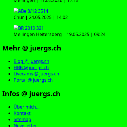
Mellingen | 17.02.2026 | 17:15
Chur | 24.05.2025 | 14:02
Mellingen Heitersberg | 19.05.2025 | 09:24
Mehr @ juergs.ch
Blog @ juergs.ch
HBB @ juergs.ch
Livecams @ juergs.ch
Portal @ juergs.ch
Infos @ juergs.ch
Über mich…
Kontakt
Sitemap
Newsletter